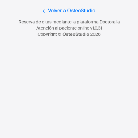
← Volver a OsteoStudio
Reserva de citas mediante la plataforma Doctoralia
Atención al paciente online v1.0.31
OsteoStudio
Copyright @
2026