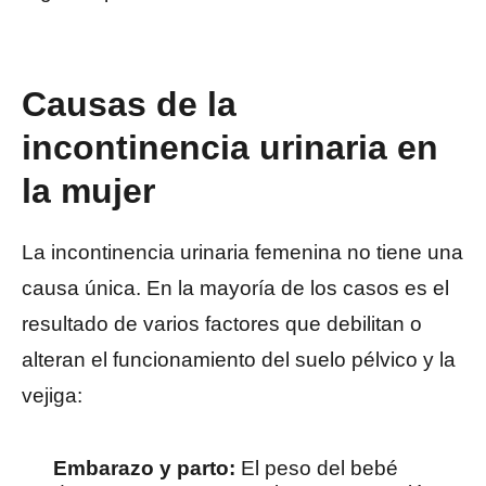
Causas de la
incontinencia urinaria en
la mujer
La incontinencia urinaria femenina no tiene una
causa única. En la mayoría de los casos es el
resultado de varios factores que debilitan o
alteran el funcionamiento del suelo pélvico y la
vejiga:
Embarazo y parto:
El peso del bebé