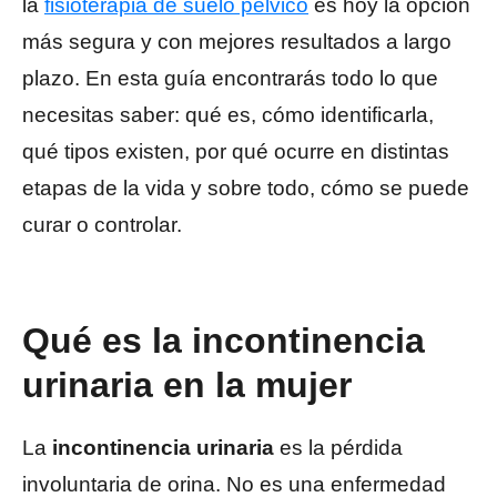
la
fisioterapia de suelo pélvico
es hoy la opción
más segura y con mejores resultados a largo
plazo. En esta guía encontrarás todo lo que
necesitas saber: qué es, cómo identificarla,
qué tipos existen, por qué ocurre en distintas
etapas de la vida y sobre todo, cómo se puede
curar o controlar.
Qué es la incontinencia
urinaria en la mujer
La
incontinencia urinaria
es la pérdida
involuntaria de orina. No es una enfermedad