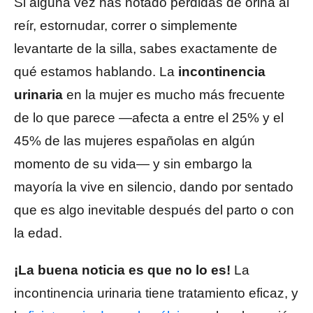
Si alguna vez has notado pérdidas de orina al
reír, estornudar, correr o simplemente
levantarte de la silla, sabes exactamente de
qué estamos hablando. La
incontinencia
urinaria
en la mujer es mucho más frecuente
de lo que parece —afecta a entre el 25% y el
45% de las mujeres españolas en algún
momento de su vida— y sin embargo la
mayoría la vive en silencio, dando por sentado
que es algo inevitable después del parto o con
la edad.
¡La buena noticia es que no lo es!
La
incontinencia urinaria tiene tratamiento eficaz, y