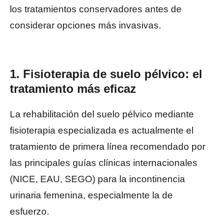
los tratamientos conservadores antes de
considerar opciones más invasivas.
1. Fisioterapia de suelo pélvico: el
tratamiento más eficaz
La rehabilitación del suelo pélvico mediante
fisioterapia especializada es actualmente el
tratamiento de primera línea recomendado por
las principales guías clínicas internacionales
(NICE, EAU, SEGO) para la incontinencia
urinaria femenina, especialmente la de
esfuerzo.