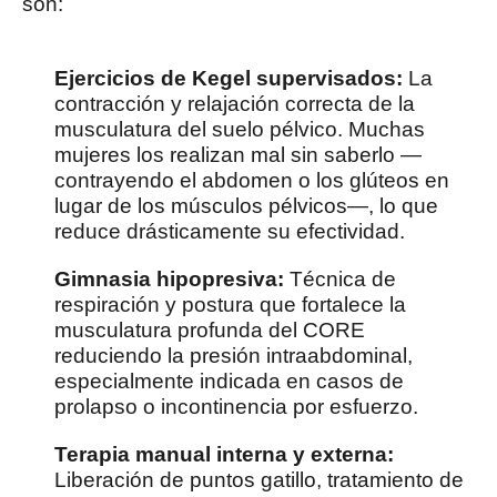
son:
Ejercicios de Kegel supervisados:
La
contracción y relajación correcta de la
musculatura del suelo pélvico. Muchas
mujeres los realizan mal sin saberlo —
contrayendo el abdomen o los glúteos en
lugar de los músculos pélvicos—, lo que
reduce drásticamente su efectividad.
Gimnasia hipopresiva:
Técnica de
respiración y postura que fortalece la
musculatura profunda del CORE
reduciendo la presión intraabdominal,
especialmente indicada en casos de
prolapso o incontinencia por esfuerzo.
Terapia manual interna y externa:
Liberación de puntos gatillo, tratamiento de