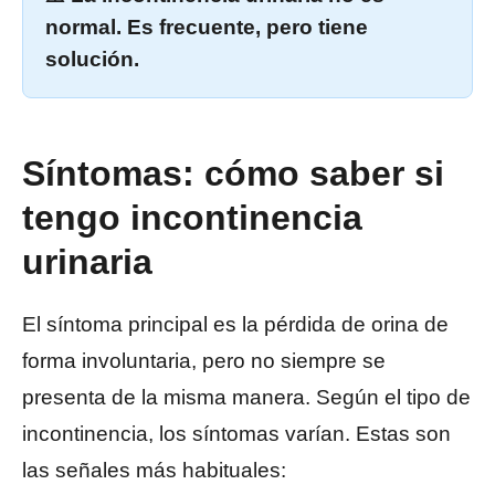
normal. Es frecuente, pero tiene
solución.
Síntomas: cómo saber si
tengo incontinencia
urinaria
El síntoma principal es la pérdida de orina de
forma involuntaria, pero no siempre se
presenta de la misma manera. Según el tipo de
incontinencia, los síntomas varían. Estas son
las señales más habituales: