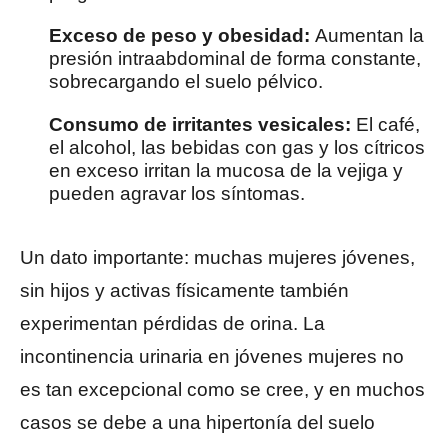
Exceso de peso y obesidad:
Aumentan la
presión intraabdominal de forma constante,
sobrecargando el suelo pélvico.
Consumo de irritantes vesicales:
El café,
el alcohol, las bebidas con gas y los cítricos
en exceso irritan la mucosa de la vejiga y
pueden agravar los síntomas.
Un dato importante: muchas mujeres jóvenes,
sin hijos y activas físicamente también
experimentan pérdidas de orina. La
incontinencia urinaria en jóvenes mujeres no
es tan excepcional como se cree, y en muchos
casos se debe a una hipertonía del suelo