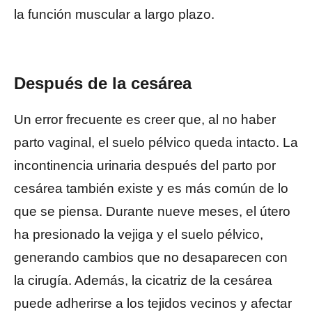
la función muscular a largo plazo.
Después de la cesárea
Un error frecuente es creer que, al no haber
parto vaginal, el suelo pélvico queda intacto. La
incontinencia urinaria después del parto por
cesárea también existe y es más común de lo
que se piensa. Durante nueve meses, el útero
ha presionado la vejiga y el suelo pélvico,
generando cambios que no desaparecen con
la cirugía. Además, la cicatriz de la cesárea
puede adherirse a los tejidos vecinos y afectar