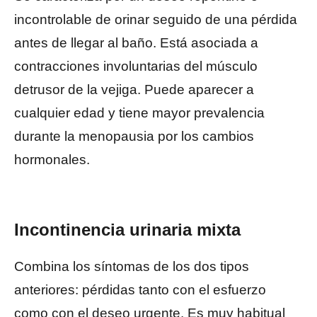
incontrolable de orinar seguido de una pérdida
antes de llegar al baño. Está asociada a
contracciones involuntarias del músculo
detrusor de la vejiga. Puede aparecer a
cualquier edad y tiene mayor prevalencia
durante la menopausia por los cambios
hormonales.
Incontinencia urinaria mixta
Combina los síntomas de los dos tipos
anteriores: pérdidas tanto con el esfuerzo
como con el deseo urgente. Es muy habitual