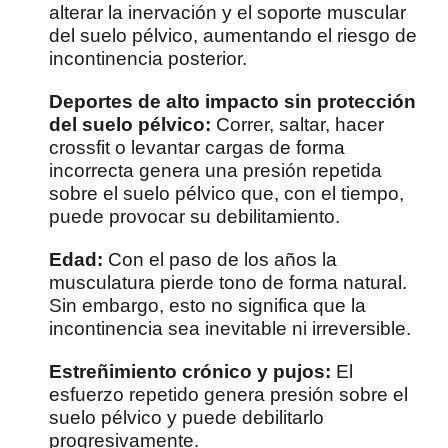
alterar la inervación y el soporte muscular
del suelo pélvico, aumentando el riesgo de
incontinencia posterior.
Deportes de alto impacto sin protección
del suelo pélvico:
Correr, saltar, hacer
crossfit o levantar cargas de forma
incorrecta genera una presión repetida
sobre el suelo pélvico que, con el tiempo,
puede provocar su debilitamiento.
Edad:
Con el paso de los años la
musculatura pierde tono de forma natural.
Sin embargo, esto no significa que la
incontinencia sea inevitable ni irreversible.
Estreñimiento crónico y pujos:
El
esfuerzo repetido genera presión sobre el
suelo pélvico y puede debilitarlo
progresivamente.