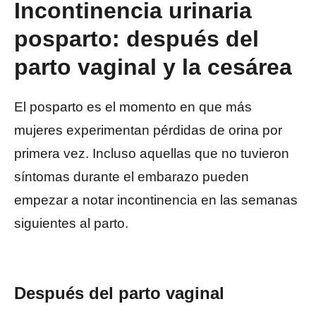
Incontinencia urinaria
posparto: después del
parto vaginal y la cesárea
El posparto es el momento en que más
mujeres experimentan pérdidas de orina por
primera vez. Incluso aquellas que no tuvieron
síntomas durante el embarazo pueden
empezar a notar incontinencia en las semanas
siguientes al parto.
Después del parto vaginal