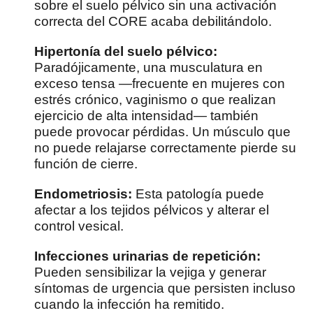
sobre el suelo pélvico sin una activación
correcta del CORE acaba debilitándolo.
Hipertonía del suelo pélvico:
Paradójicamente, una musculatura en
exceso tensa —frecuente en mujeres con
estrés crónico, vaginismo o que realizan
ejercicio de alta intensidad— también
puede provocar pérdidas. Un músculo que
no puede relajarse correctamente pierde su
función de cierre.
Endometriosis:
Esta patología puede
afectar a los tejidos pélvicos y alterar el
control vesical.
Infecciones urinarias de repetición:
Pueden sensibilizar la vejiga y generar
síntomas de urgencia que persisten incluso
cuando la infección ha remitido.