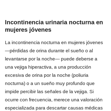
Incontinencia urinaria nocturna en
mujeres jóvenes
La incontinencia nocturna en mujeres jóvenes
—pérdidas de orina durante el sueño o al
levantarse por la noche— puede deberse a
una vejiga hiperactiva, a una producción
excesiva de orina por la noche (poliuria
nocturna) o a un sueño muy profundo que
impide percibir las señales de la vejiga. Si
ocurre con frecuencia, merece una valoración
especializada para descartar causas médicas