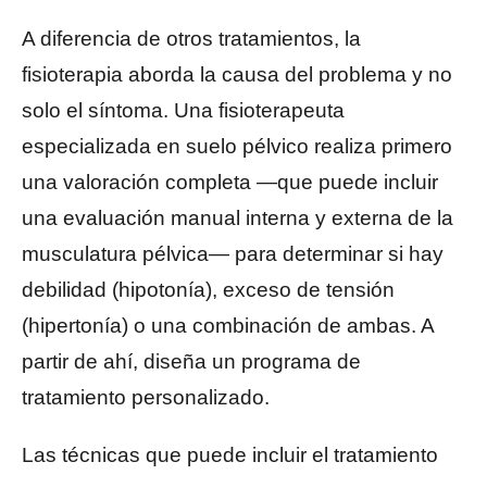
A diferencia de otros tratamientos, la
fisioterapia aborda la causa del problema y no
solo el síntoma. Una fisioterapeuta
especializada en suelo pélvico realiza primero
una valoración completa —que puede incluir
una evaluación manual interna y externa de la
musculatura pélvica— para determinar si hay
debilidad (hipotonía), exceso de tensión
(hipertonía) o una combinación de ambas. A
partir de ahí, diseña un programa de
tratamiento personalizado.
Las técnicas que puede incluir el tratamiento