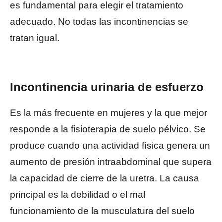
es fundamental para elegir el tratamiento
adecuado. No todas las incontinencias se
tratan igual.
Incontinencia urinaria de esfuerzo
Es la más frecuente en mujeres y la que mejor
responde a la fisioterapia de suelo pélvico. Se
produce cuando una actividad física genera un
aumento de presión intraabdominal que supera
la capacidad de cierre de la uretra. La causa
principal es la debilidad o el mal
funcionamiento de la musculatura del suelo