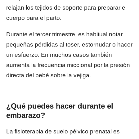
relajan los tejidos de soporte para preparar el
cuerpo para el parto.
Durante el tercer trimestre, es habitual notar
pequeñas pérdidas al toser, estornudar o hacer
un esfuerzo. En muchos casos también
aumenta la frecuencia miccional por la presión
directa del bebé sobre la vejiga.
¿Qué puedes hacer durante el
embarazo?
La fisioterapia de suelo pélvico prenatal es