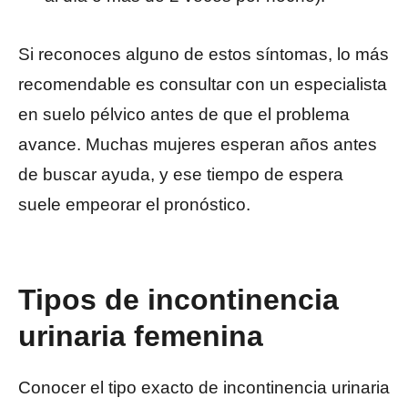
Si reconoces alguno de estos síntomas, lo más
recomendable es consultar con un especialista
en suelo pélvico antes de que el problema
avance. Muchas mujeres esperan años antes
de buscar ayuda, y ese tiempo de espera
suele empeorar el pronóstico.
Tipos de incontinencia
urinaria femenina
Conocer el tipo exacto de incontinencia urinaria