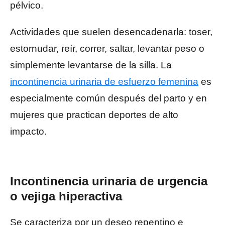
pélvico.
Actividades que suelen desencadenarla: toser,
estornudar, reír, correr, saltar, levantar peso o
simplemente levantarse de la silla. La
incontinencia urinaria de esfuerzo femenina
es
especialmente común después del parto y en
mujeres que practican deportes de alto
impacto.
Incontinencia urinaria de urgencia
o vejiga hiperactiva
Se caracteriza por un deseo repentino e