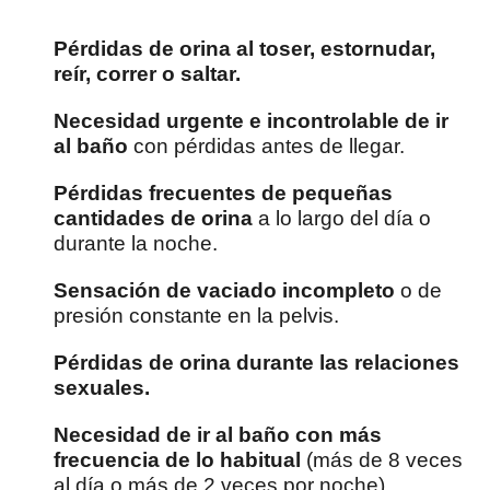
Pérdidas de orina al toser, estornudar,
reír, correr o saltar.
Necesidad urgente e incontrolable de ir
al baño
con pérdidas antes de llegar.
Pérdidas frecuentes de pequeñas
cantidades de orina
a lo largo del día o
durante la noche.
Sensación de vaciado incompleto
o de
presión constante en la pelvis.
Pérdidas de orina durante las relaciones
sexuales.
Necesidad de ir al baño con más
frecuencia de lo habitual
(más de 8 veces
al día o más de 2 veces por noche).