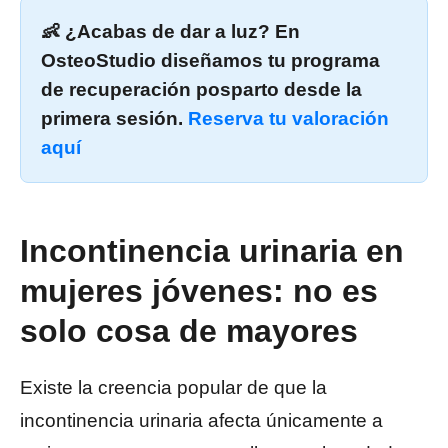
👶 ¿Acabas de dar a luz? En
OsteoStudio diseñamos tu programa
de recuperación posparto desde la
primera sesión.
Reserva tu valoración
aquí
Incontinencia urinaria en
mujeres jóvenes: no es
solo cosa de mayores
Existe la creencia popular de que la
incontinencia urinaria afecta únicamente a