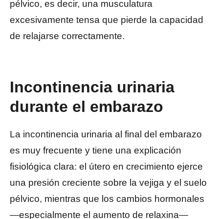
pélvico, es decir, una musculatura
excesivamente tensa que pierde la capacidad
de relajarse correctamente.
Incontinencia urinaria
durante el embarazo
La incontinencia urinaria al final del embarazo
es muy frecuente y tiene una explicación
fisiológica clara: el útero en crecimiento ejerce
una presión creciente sobre la vejiga y el suelo
pélvico, mientras que los cambios hormonales
—especialmente el aumento de relaxina—