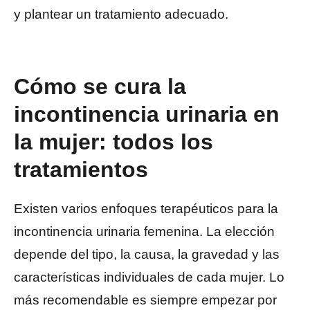
y plantear un tratamiento adecuado.
Cómo se cura la
incontinencia urinaria en
la mujer: todos los
tratamientos
Existen varios enfoques terapéuticos para la
incontinencia urinaria femenina. La elección
depende del tipo, la causa, la gravedad y las
características individuales de cada mujer. Lo
más recomendable es siempre empezar por