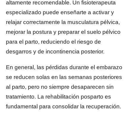
altamente recomendable. Un fisioterapeuta
especializado puede enseñarte a activar y
relajar correctamente la musculatura pélvica,
mejorar la postura y preparar el suelo pélvico
para el parto, reduciendo el riesgo de
desgarros y de incontinencia posterior.
En general, las pérdidas durante el embarazo
se reducen solas en las semanas posteriores
al parto, pero no siempre desaparecen sin
tratamiento. La rehabilitación posparto es
fundamental para consolidar la recuperación.