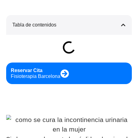
Tabla de contenidos
Reservar Cita
Fisioterapia Barcelona