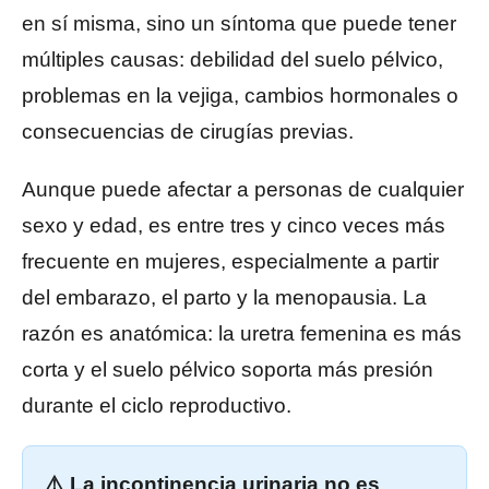
en sí misma, sino un síntoma que puede tener
múltiples causas: debilidad del suelo pélvico,
problemas en la vejiga, cambios hormonales o
consecuencias de cirugías previas.
Aunque puede afectar a personas de cualquier
sexo y edad, es entre tres y cinco veces más
frecuente en mujeres, especialmente a partir
del embarazo, el parto y la menopausia. La
razón es anatómica: la uretra femenina es más
corta y el suelo pélvico soporta más presión
durante el ciclo reproductivo.
⚠️ La incontinencia urinaria no es