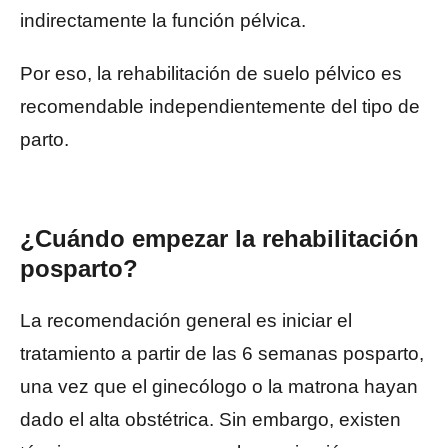
indirectamente la función pélvica.
Por eso, la rehabilitación de suelo pélvico es
recomendable independientemente del tipo de
parto.
¿Cuándo empezar la rehabilitación
posparto?
La recomendación general es iniciar el
tratamiento a partir de las 6 semanas posparto,
una vez que el ginecólogo o la matrona hayan
dado el alta obstétrica. Sin embargo, existen