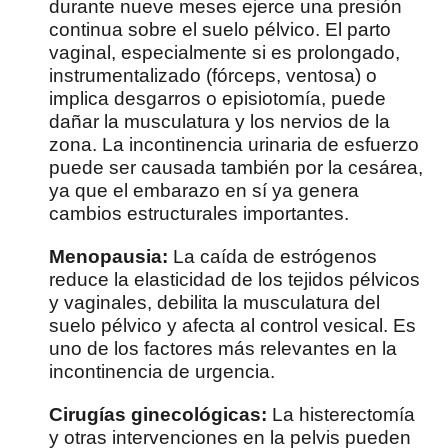
durante nueve meses ejerce una presión
continua sobre el suelo pélvico. El parto
vaginal, especialmente si es prolongado,
instrumentalizado (fórceps, ventosa) o
implica desgarros o episiotomía, puede
dañar la musculatura y los nervios de la
zona. La incontinencia urinaria de esfuerzo
puede ser causada también por la cesárea,
ya que el embarazo en sí ya genera
cambios estructurales importantes.
Menopausia:
La caída de estrógenos
reduce la elasticidad de los tejidos pélvicos
y vaginales, debilita la musculatura del
suelo pélvico y afecta al control vesical. Es
uno de los factores más relevantes en la
incontinencia de urgencia.
Cirugías ginecológicas:
La histerectomía
y otras intervenciones en la pelvis pueden