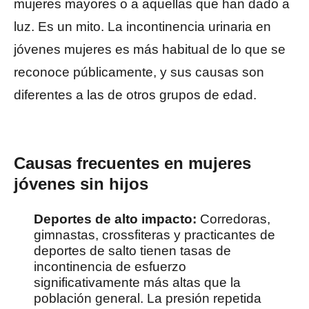
mujeres mayores o a aquellas que han dado a
luz. Es un mito. La incontinencia urinaria en
jóvenes mujeres es más habitual de lo que se
reconoce públicamente, y sus causas son
diferentes a las de otros grupos de edad.
Causas frecuentes en mujeres
jóvenes sin hijos
Deportes de alto impacto:
Corredoras,
gimnastas, crossfiteras y practicantes de
deportes de salto tienen tasas de
incontinencia de esfuerzo
significativamente más altas que la
población general. La presión repetida