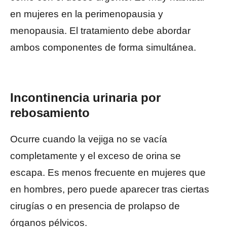
en mujeres en la perimenopausia y
menopausia. El tratamiento debe abordar
ambos componentes de forma simultánea.
Incontinencia urinaria por
rebosamiento
Ocurre cuando la vejiga no se vacía
completamente y el exceso de orina se
escapa. Es menos frecuente en mujeres que
en hombres, pero puede aparecer tras ciertas
cirugías o en presencia de prolapso de
órganos pélvicos.