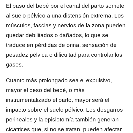
El paso del bebé por el canal del parto somete
al suelo pélvico a una distensión extrema. Los
músculos, fascias y nervios de la zona pueden
quedar debilitados o dañados, lo que se
traduce en pérdidas de orina, sensación de
pesadez pélvica o dificultad para controlar los
gases.
Cuanto más prolongado sea el expulsivo,
mayor el peso del bebé, o más
instrumentalizado el parto, mayor será el
impacto sobre el suelo pélvico. Los desgarros
perineales y la episiotomía también generan
cicatrices que, si no se tratan, pueden afectar