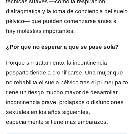
técnicas suaves —como la respiración
diafragmática y la toma de conciencia del suelo
pélvico— que pueden comenzarse antes si
hay molestias importantes.
¿Por qué no esperar a que se pase sola?
Porque sin tratamiento, la incontinencia
posparto tiende a cronificarse. Una mujer que
no rehabilita el suelo pélvico tras el primer parto
tiene un riesgo mucho mayor de desarrollar
incontinencia grave, prolapsos o disfunciones
sexuales en los años siguientes,
especialmente si tiene más embarazos.