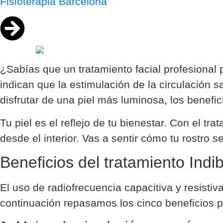
Fisioterapia Barcelona
¿Sabías que un tratamiento facial profesional 
indican que la estimulación de la circulación 
disfrutar de una piel más luminosa, los benefic
Tu piel es el reflejo de tu bienestar. Con el tra
desde el interior. Vas a sentir cómo tu rostro s
Beneficios del tratamiento Indib
El uso de radiofrecuencia capacitiva y resisti
continuación repasamos los cinco beneficios pri