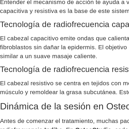
Entender el mecanismo de acción te ayuda a v
capacitiva y resistiva es la base de este siste
Tecnología de radiofrecuencia capa
El cabezal capacitivo emite ondas que calienta
fibroblastos sin dañar la epidermis. El objeti
similar a un suave masaje caliente.
Tecnología de radiofrecuencia resis
El cabezal resistivo se centra en tejidos con m
músculo y remoldear la grasa subcutánea. Esto 
Dinámica de la sesión en Oste
Antes de comenzar el tratamiento, muchas pac