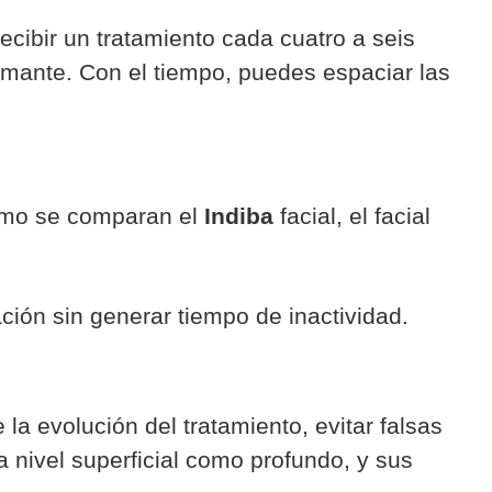
ecibir un tratamiento cada cuatro a seis
rmante. Con el tiempo, puedes espaciar las
 cómo se comparan el
Indiba
facial, el facial
ación sin generar tiempo de inactividad.
 evolución del tratamiento, evitar falsas
a nivel superficial como profundo, y sus