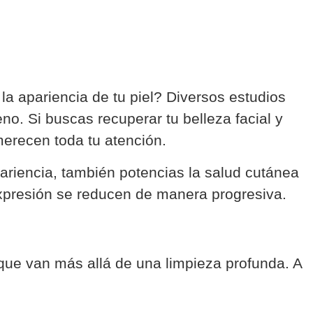
la apariencia de tu piel? Diversos estudios
no. Si buscas recuperar tu belleza facial y
erecen toda tu atención.
ariencia, también potencias la salud cutánea
e expresión se reducen de manera progresiva.
 que van más allá de una limpieza profunda. A