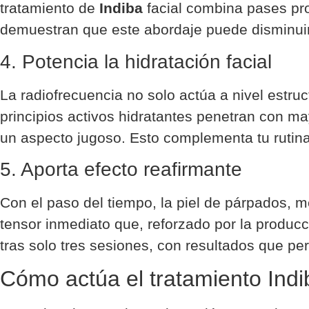
tratamiento de
Indiba
facial combina pases pro
demuestran que este abordaje puede disminuir
4. Potencia la hidratación facial
La radiofrecuencia no solo actúa a nivel estruc
principios activos hidratantes penetran con ma
un aspecto jugoso. Esto complementa tu rutina 
5. Aporta efecto reafirmante
Con el paso del tiempo, la piel de párpados, me
tensor inmediato que, reforzado por la producc
tras solo tres sesiones, con resultados que 
Cómo actúa el tratamiento Indi