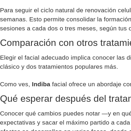
Para seguir el ciclo natural de renovación celu
semanas. Esto permite consolidar la formación
sesiones a cada dos o tres meses, según tus 
Comparación con otros tratamie
Elegir el facial adecuado implica conocer las 
clásico y dos tratamientos populares más.
Como ves,
Indiba
facial ofrece un abordaje co
Qué esperar después del tratam
Conocer qué cambios puedes notar —y en qué p
expectativas y sacar el máximo partido a cada