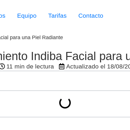
os
Equipo
Tarifas
Contacto
cial para una Piel Radiante
iento Indiba Facial para 
11 min de lectura
Actualizado el
18/08/2