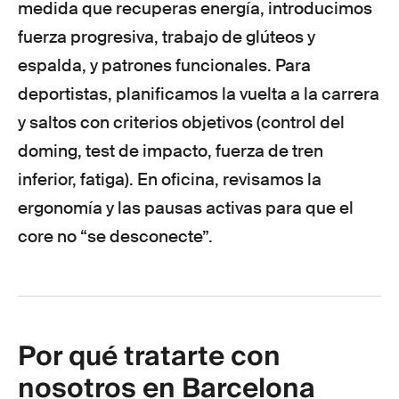
medida que recuperas energía, introducimos
fuerza progresiva, trabajo de glúteos y
espalda, y patrones funcionales. Para
deportistas, planificamos la vuelta a la carrera
y saltos con criterios objetivos (control del
doming, test de impacto, fuerza de tren
inferior, fatiga). En oficina, revisamos la
ergonomía y las pausas activas para que el
core no “se desconecte”.
Por qué tratarte con
nosotros en Barcelona