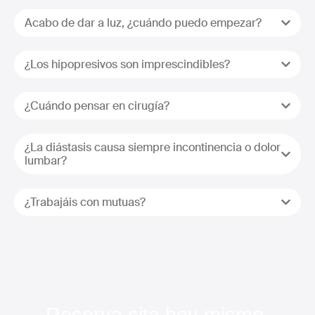
Acabo de dar a luz, ¿cuándo puedo empezar?
¿Los hipopresivos son imprescindibles?
¿Cuándo pensar en cirugía?
¿La diástasis causa siempre incontinencia o dolor
lumbar?
¿Trabajáis con mutuas?
Reserva cita hoy mismo.