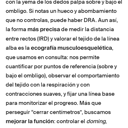
con la yema de los dedos palpa sobre y bajo el
ombligo. Si notas un hueco y abombamiento
que no controlas, puede haber DRA. Aun así,
más precisa
la forma
de medir la distancia
entre rectos (IRD) y valorar el tejido de la línea
ecografía musculoesquelética
alba es la
,
que usamos en consulta: nos permite
cuantificar por puntos de referencia (sobre y
bajo el ombligo), observar el comportamiento
del tejido con la respiración y con
contracciones suaves, y fijar una línea base
para monitorizar el progreso. Más que
perseguir “cerrar centímetros”, buscamos
mejorar la función
: controlar el
doming
,