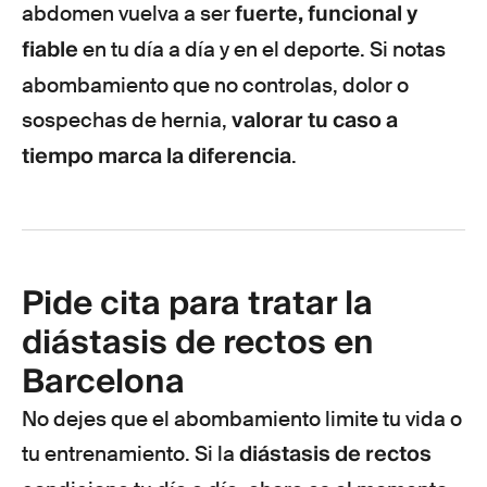
fuerte, funcional y
abdomen vuelva a ser
fiable
en tu día a día y en el deporte. Si notas
abombamiento que no controlas, dolor o
valorar tu caso a
sospechas de hernia,
tiempo marca la diferencia
.
Pide cita para tratar la
diástasis de rectos en
Barcelona
No dejes que el abombamiento limite tu vida o
diástasis de rectos
tu entrenamiento. Si la