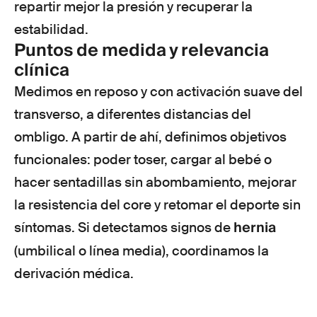
repartir mejor la presión y recuperar la
estabilidad.
Puntos de medida y relevancia
clínica
Medimos en reposo y con activación suave del
transverso, a diferentes distancias del
ombligo. A partir de ahí, definimos objetivos
funcionales: poder toser, cargar al bebé o
hacer sentadillas sin abombamiento, mejorar
la resistencia del core y retomar el deporte sin
hernia
síntomas. Si detectamos signos de
(umbilical o línea media), coordinamos la
derivación médica.