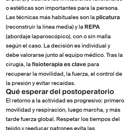
o estéticas son importantes para la persona.
plicatura
Las técnicas más habituales son la
REPA
(reconstruir la línea media) y la
(abordaje laparoscópico), con o sin malla
según el caso. La decisión es individual y
debe valorarse junto al equipo médico. Tras la
fisioterapia es clave
cirugía, la
para
recuperar la movilidad, la fuerza, el control de
la presión y evitar recaídas.
Qué esperar del postoperatorio
El retorno a la actividad es progresivo: primero
movilidad y respiración, luego marcha, y más
tarde fuerza global. Respetar los tiempos del
tejido y reeducar patrones evita las