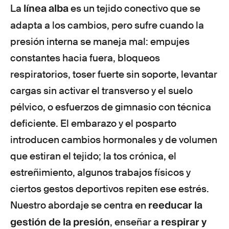
línea alba
La
es un tejido conectivo que se
adapta a los cambios, pero sufre cuando la
presión interna se maneja mal: empujes
constantes hacia fuera, bloqueos
respiratorios, toser fuerte sin soporte, levantar
cargas sin activar el transverso y el suelo
pélvico, o esfuerzos de gimnasio con técnica
deficiente. El embarazo y el posparto
introducen cambios hormonales y de volumen
que estiran el tejido; la tos crónica, el
estreñimiento, algunos trabajos físicos y
ciertos gestos deportivos repiten ese estrés.
reeducar la
Nuestro abordaje se centra en
gestión de la presión
respirar y
, enseñar a