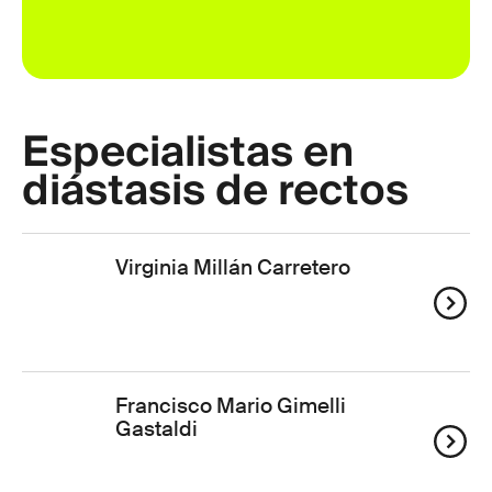
Especialistas en
diástasis de rectos
Virginia Millán Carretero
Francisco Mario Gimelli
Gastaldi