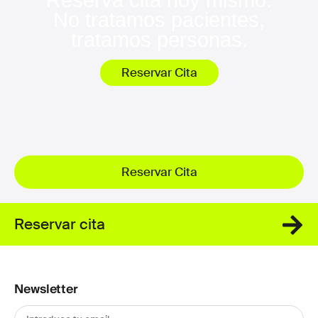
No tratamos pacientes,
tratamos personas.
Reservar Cita
Reservar Cita
Reservar cita
Newsletter