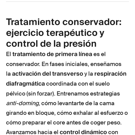
Tratamiento conservador:
ejercicio terapéutico y
control de la presión
tratamiento de primera línea
El
es el
conservador. En fases iniciales, enseñamos
activación del transverso
respiración
la
y la
diafragmática
coordinada con el suelo
pélvico (sin forzar). Entrenamos estrategias
anti-doming
, cómo levantarte de la cama
girando en bloque, cómo exhalar al esfuerzo o
cómo preparar el core antes de coger peso.
control dinámico
Avanzamos hacia el
con