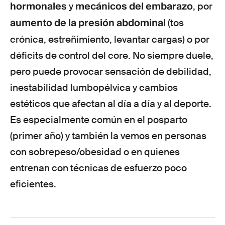
hormonales
mecánicos del embarazo
y
, por
aumento de la presión abdominal
(tos
crónica, estreñimiento, levantar cargas) o por
déficits de control del core. No siempre duele,
pero puede provocar sensación de debilidad,
inestabilidad lumbopélvica y cambios
estéticos que afectan al día a día y al deporte.
Es especialmente común en el posparto
(primer año) y también la vemos en personas
con sobrepeso/obesidad o en quienes
entrenan con técnicas de esfuerzo poco
eficientes.