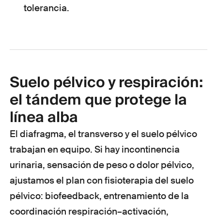
tolerancia.
Suelo pélvico y respiración:
el tándem que protege la
línea alba
El diafragma, el transverso y el suelo pélvico
trabajan en equipo. Si hay incontinencia
urinaria, sensación de peso o dolor pélvico,
ajustamos el plan con fisioterapia del suelo
pélvico: biofeedback, entrenamiento de la
coordinación respiración–activación,