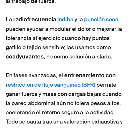
al trabajo de fuerza.
radiofrecuencia
La
Indiba
y la
punción seca
pueden ayudar a modular el dolor o mejorar la
tolerancia al ejercicio cuando hay puntos
gatillo o tejido sensible; las usamos como
coadyuvantes
, no como solución aislada.
entrenamiento con
En fases avanzadas, el
restricción de flujo sanguíneo (BFR)
permite
ganar fuerza y masa con cargas bajas cuando
la pared abdominal aún no tolera pesos altos,
acelerando el retorno seguro a la actividad.
Todo se pauta tras una valoración exhaustiva y