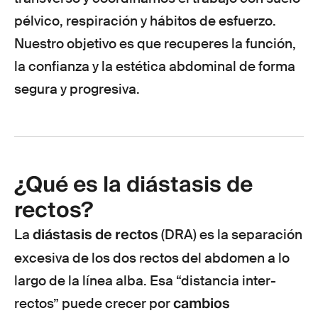
pélvico, respiración y hábitos de esfuerzo.
Nuestro objetivo es que recuperes la función,
la confianza y la estética abdominal de forma
segura y progresiva.
¿Qué es la diástasis de
rectos?
diástasis de rectos
La
(DRA) es la separación
excesiva de los dos rectos del abdomen a lo
largo de la línea alba. Esa “distancia inter-
cambios
rectos” puede crecer por