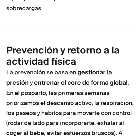
sobrecargas.
Prevención y retorno a la
actividad física
gestionar la
La prevención se basa en
presión
entrenar el core de forma global
y
.
En el posparto, las primeras semanas
priorizamos el descanso activo, la respiración,
los paseos y hábitos para moverte con control
(rodar de lado para incorporarte, exhalar al
coger al bebé, evitar esfuerzos bruscos). A