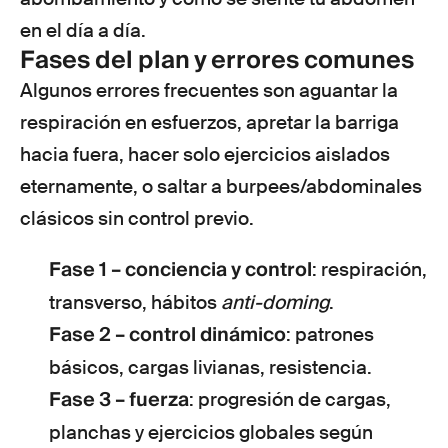
en el día a día.
Fases del plan y errores comunes
Algunos errores frecuentes son aguantar la
respiración en esfuerzos, apretar la barriga
hacia fuera, hacer solo ejercicios aislados
eternamente, o saltar a burpees/abdominales
clásicos sin control previo.
Fase 1 –
conciencia y control
: respiración,
transverso, hábitos
anti-doming
.
Fase 2 –
control dinámico
: patrones
básicos, cargas livianas, resistencia.
Fase 3 –
fuerza
: progresión de cargas,
planchas y ejercicios globales según