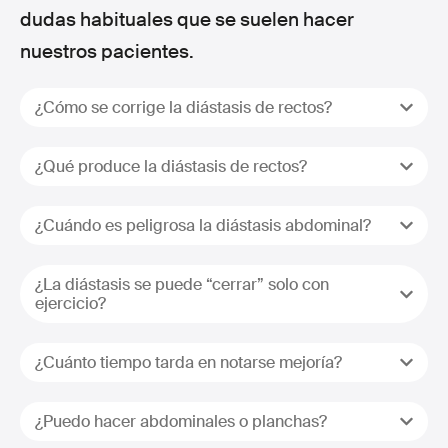
dudas habituales que se suelen hacer
nuestros pacientes.
¿Cómo se corrige la diástasis de rectos?
¿Qué produce la diástasis de rectos?
¿Cuándo es peligrosa la diástasis abdominal?
¿La diástasis se puede “cerrar” solo con
ejercicio?
¿Cuánto tiempo tarda en notarse mejoría?
¿Puedo hacer abdominales o planchas?