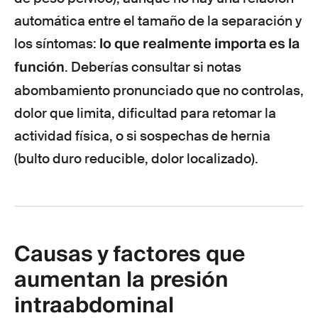
automática entre el tamaño de la separación y
lo que realmente importa es la
los síntomas:
función
. Deberías consultar si notas
abombamiento pronunciado que no controlas,
dolor que limita, dificultad para retomar la
actividad física, o si sospechas de hernia
(bulto duro reducible, dolor localizado).
Causas y factores que
aumentan la presión
intraabdominal