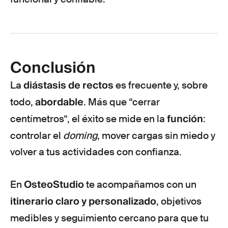
Conclusión
diástasis de rectos
La
es frecuente y, sobre
abordable
todo,
. Más que “cerrar
función
centímetros”, el éxito se mide en la
:
controlar el
doming
, mover cargas sin miedo y
volver a tus actividades con confianza.
OsteoStudio
En
te acompañamos con un
itinerario claro y personalizado
, objetivos
medibles y seguimiento cercano para que tu