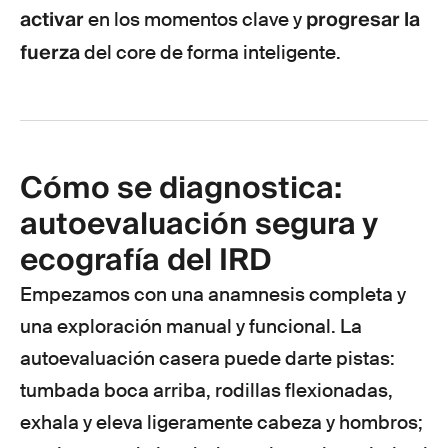
activar
progresar la
en los momentos clave y
fuerza
del core de forma inteligente.
Cómo se diagnostica:
autoevaluación segura y
ecografía del IRD
Empezamos con una anamnesis completa y
una exploración manual y funcional. La
autoevaluación casera puede darte pistas:
tumbada boca arriba, rodillas flexionadas,
exhala y eleva ligeramente cabeza y hombros;