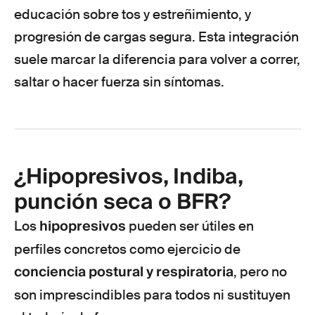
educación sobre tos y estreñimiento, y
progresión de cargas segura. Esta integración
suele marcar la diferencia para volver a correr,
saltar o hacer fuerza sin síntomas.
¿Hipopresivos, Indiba,
punción seca o BFR?
hipopresivos
Los
pueden ser útiles en
perfiles concretos como ejercicio de
conciencia postural y respiratoria
, pero no
son imprescindibles para todos ni sustituyen