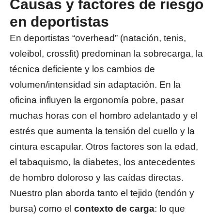
Causas y factores de riesgo
en deportistas
En deportistas “overhead” (natación, tenis,
voleibol, crossfit) predominan la sobrecarga, la
técnica deficiente y los cambios de
volumen/intensidad sin adaptación. En la
oficina influyen la ergonomía pobre, pasar
muchas horas con el hombro adelantado y el
estrés que aumenta la tensión del cuello y la
cintura escapular. Otros factores son la edad,
el tabaquismo, la diabetes, los antecedentes
de hombro doloroso y las caídas directas.
Nuestro plan aborda tanto el tejido (tendón y
bursa) como el
contexto de carga
: lo que