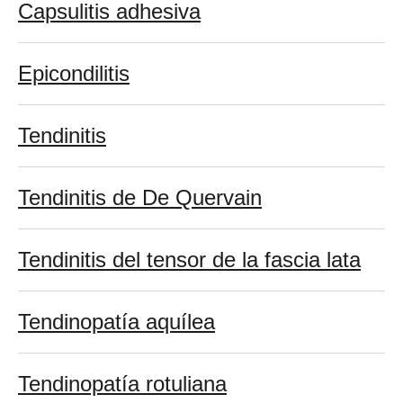
Capsulitis adhesiva
Epicondilitis
Tendinitis
Tendinitis de De Quervain
Tendinitis del tensor de la fascia lata
Tendinopatía aquílea
Tendinopatía rotuliana