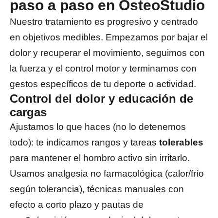
paso a paso en OsteoStudio
Nuestro tratamiento es progresivo y centrado
en objetivos medibles. Empezamos por bajar el
dolor y recuperar el movimiento, seguimos con
la fuerza y el control motor y terminamos con
gestos específicos de tu deporte o actividad.
Control del dolor y educación de
cargas
Ajustamos lo que haces (no lo detenemos
todo): te indicamos rangos y tareas
tolerables
para mantener el hombro activo sin irritarlo.
Usamos analgesia no farmacológica (calor/frío
según tolerancia), técnicas manuales con
efecto a corto plazo y pautas de