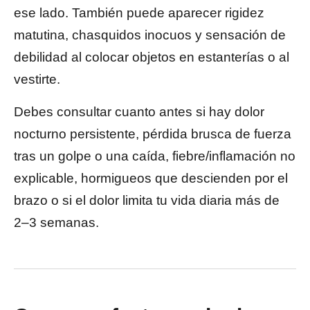
ese lado. También puede aparecer rigidez
matutina, chasquidos inocuos y sensación de
debilidad al colocar objetos en estanterías o al
vestirte.
Debes consultar cuanto antes si hay dolor
nocturno persistente, pérdida brusca de fuerza
tras un golpe o una caída, fiebre/inflamación no
explicable, hormigueos que descienden por el
brazo o si el dolor limita tu vida diaria más de
2–3 semanas.