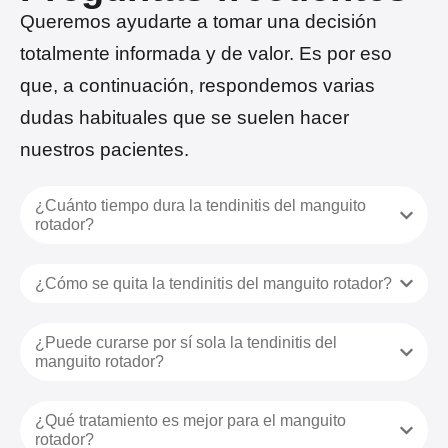
Queremos ayudarte a tomar una decisión
totalmente informada y de valor. Es por eso
que, a continuación, respondemos varias
dudas habituales que se suelen hacer
nuestros pacientes.
¿Cuánto tiempo dura la tendinitis del manguito
rotador?
¿Cómo se quita la tendinitis del manguito rotador?
¿Puede curarse por sí sola la tendinitis del
manguito rotador?
¿Qué tratamiento es mejor para el manguito
rotador?