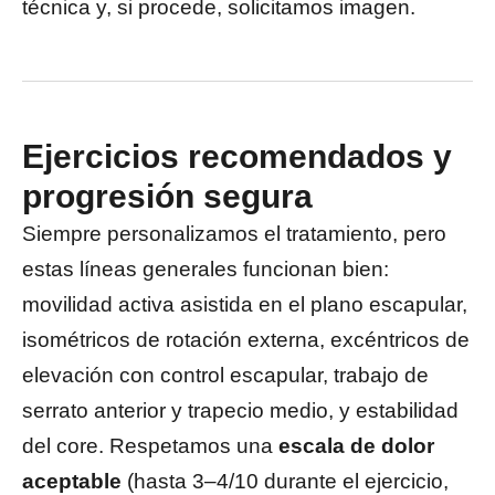
técnica y, si procede, solicitamos imagen.
Ejercicios recomendados y
progresión segura
Siempre personalizamos el tratamiento, pero
estas líneas generales funcionan bien:
movilidad activa asistida en el plano escapular,
isométricos de rotación externa, excéntricos de
elevación con control escapular, trabajo de
serrato anterior y trapecio medio, y estabilidad
del core. Respetamos una
escala de dolor
aceptable
(hasta 3–4/10 durante el ejercicio,