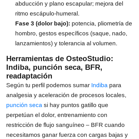
abducción y plano escapular; mejora del
ritmo escápulo-humeral.
Fase 3 (dolor bajo):
potencia, pliometría de
hombro, gestos específicos (saque, nado,
lanzamientos) y tolerancia al volumen.
Herramientas de OsteoStudio:
Indiba, punción seca, BFR,
readaptación
Según tu perfil podemos sumar
Indiba
para
analgesia y aceleración de procesos locales,
punción seca
si hay puntos gatillo que
perpetúan el dolor, entrenamiento con
restricción de flujo sanguíneo – BFR cuando
necesitamos ganar fuerza con cargas bajas y