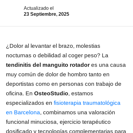
Actualizado el
23 Septiembre, 2025
¿Dolor al levantar el brazo, molestias
nocturnas o debilidad al coger peso? La
tendinitis del manguito rotador
es una causa
muy común de dolor de hombro tanto en
deportistas como en personas con trabajo de
oficina. En
OsteoStudio
, estamos
especializados en
fisioterapia traumatológica
en Barcelona
, combinamos una valoración
funcional minuciosa, ejercicio terapéutico
dosificado y tecnologías complementarias para