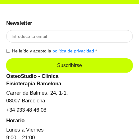
Newsletter
He leído y acepto la
política de privacidad
*
Suscribirse
OsteoStudio - Clínica
Fisioterapia Barcelona
Carrer de Balmes, 24, 1-1,
08007 Barcelona
+34 933 48 46 08
Horario
Lunes a Viernes
9:00 – 21:00