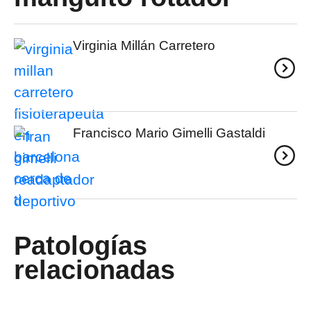
Virginia Millán Carretero
Francisco Mario Gimelli Gastaldi
Patologías
relacionadas