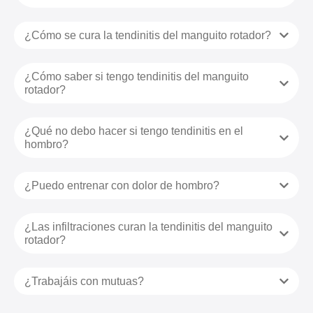
¿Cómo se cura la tendinitis del manguito rotador?
¿Cómo saber si tengo tendinitis del manguito
rotador?
¿Qué no debo hacer si tengo tendinitis en el
hombro?
¿Puedo entrenar con dolor de hombro?
¿Las infiltraciones curan la tendinitis del manguito
rotador?
¿Trabajáis con mutuas?