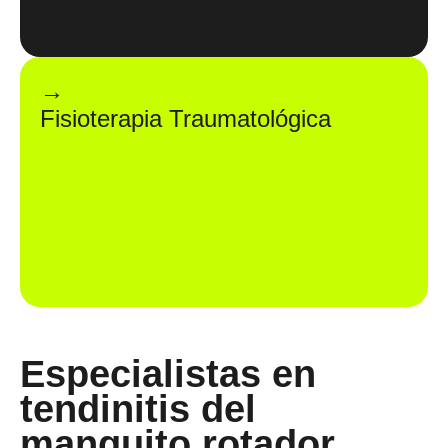
→
Fisioterapia Traumatológica
Especialistas en
tendinitis del
manguito rotador