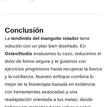
Conclusión
La
tendinitis del manguito rotador
tiene
solución con un plan bien diseñado. En
OsteoStudio
evaluamos tu caso, reducimos el
dolor de forma segura y te guiamos con
ejercicios progresivos hasta recuperar la fuerza
y la confianza. Nuestro enfoque combina lo
mejor de la fisioterapia basada en evidencia
con herramientas avanzadas y una
readaptación orientada a tus metas: desde