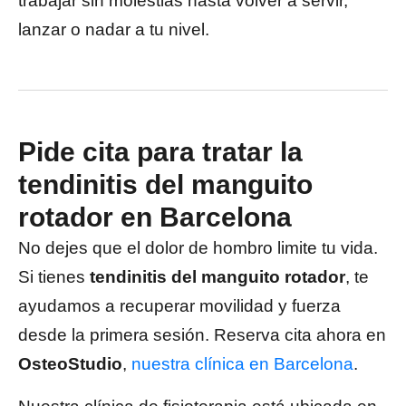
trabajar sin molestias hasta volver a servir,
lanzar o nadar a tu nivel.
Pide cita para tratar la
tendinitis del manguito
rotador en Barcelona
No dejes que el dolor de hombro limite tu vida.
Si tienes
tendinitis del manguito rotador
, te
ayudamos a recuperar movilidad y fuerza
desde la primera sesión. Reserva cita ahora en
OsteoStudio
,
nuestra clínica en Barcelona
.