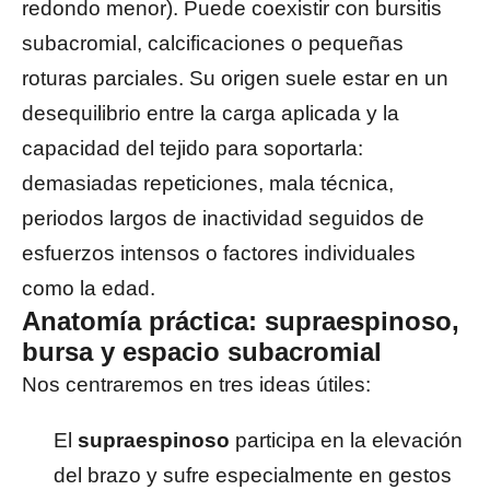
redondo menor). Puede coexistir con bursitis
subacromial, calcificaciones o pequeñas
roturas parciales. Su origen suele estar en un
desequilibrio entre la carga aplicada y la
capacidad del tejido para soportarla:
demasiadas repeticiones, mala técnica,
periodos largos de inactividad seguidos de
esfuerzos intensos o factores individuales
como la edad.
Anatomía práctica: supraespinoso,
bursa y espacio subacromial
Nos centraremos en tres ideas útiles:
El
supraespinoso
participa en la elevación
del brazo y sufre especialmente en gestos