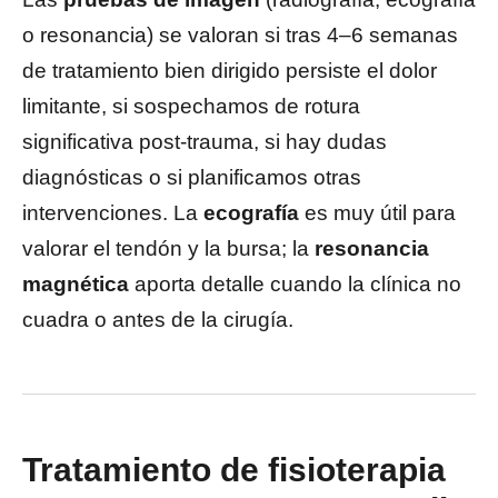
o resonancia) se valoran si tras 4–6 semanas
de tratamiento bien dirigido persiste el dolor
limitante, si sospechamos de rotura
significativa post-trauma, si hay dudas
diagnósticas o si planificamos otras
intervenciones. La
ecografía
es muy útil para
valorar el tendón y la bursa; la
resonancia
magnética
aporta detalle cuando la clínica no
cuadra o antes de la cirugía.
Tratamiento de fisioterapia