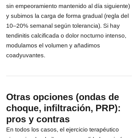
sin empeoramiento mantenido al día siguiente)
y subimos la carga de forma gradual (regla del
10–20% semanal según tolerancia). Si hay
tendinitis calcificada o dolor nocturno intenso,
modulamos el volumen y añadimos
coadyuvantes.
Otras opciones (ondas de
choque, infiltración, PRP):
pros y contras
En todos los casos, el ejercicio terapéutico