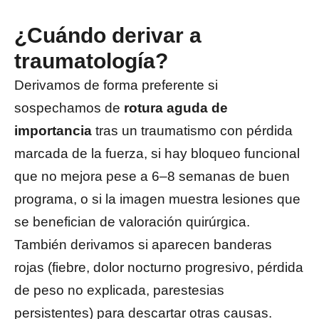
¿Cuándo derivar a
traumatología?
Derivamos de forma preferente si
sospechamos de
rotura aguda de
importancia
tras un traumatismo con pérdida
marcada de la fuerza, si hay bloqueo funcional
que no mejora pese a 6–8 semanas de buen
programa, o si la imagen muestra lesiones que
se benefician de valoración quirúrgica.
También derivamos si aparecen banderas
rojas (fiebre, dolor nocturno progresivo, pérdida
de peso no explicada, parestesias
persistentes) para descartar otras causas.