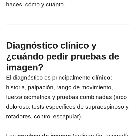
haces, cómo y cuánto.
Diagnóstico clínico y
¿cuándo pedir pruebas de
imagen?
El diagnóstico es principalmente
clínico
:
historia, palpación, rango de movimiento,
fuerza isométrica y pruebas combinadas (arco
doloroso, tests específicos de supraespinoso y
rotadores, control escapular).
Las
pruebas de imagen
(radiografía, ecografía