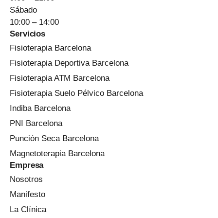
Sábado
10:00 – 14:00
Servicios
Fisioterapia Barcelona
Fisioterapia Deportiva Barcelona
Fisioterapia ATM Barcelona
Fisioterapia Suelo Pélvico Barcelona
Indiba Barcelona
PNI Barcelona
Punción Seca Barcelona
Magnetoterapia Barcelona
Empresa
Nosotros
Manifesto
La Clínica