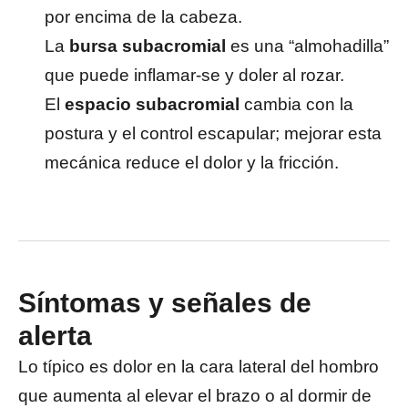
por encima de la cabeza.
La
bursa subacromial
es una “almohadilla”
que puede inflamar-se y doler al rozar.
El
espacio subacromial
cambia con la
postura y el control escapular; mejorar esta
mecánica reduce el dolor y la fricción.
Síntomas y señales de
alerta
Lo típico es dolor en la cara lateral del hombro
que aumenta al elevar el brazo o al dormir de