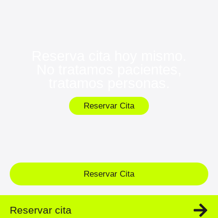
Reserva cita hoy mismo.
No tratamos pacientes,
tratamos personas.
Reservar Cita
Reservar Cita
Reservar cita