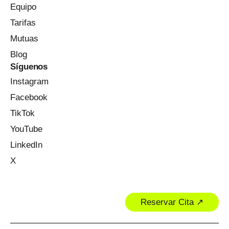
Equipo
Tarifas
Mutuas
Blog
Síguenos
Instagram
Facebook
TikTok
YouTube
LinkedIn
X
Reservar Cita ↗︎