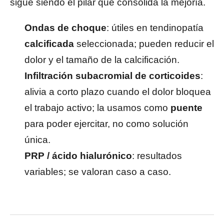
sigue siendo el pilar que consolida la mejoría.
Ondas de choque
: útiles en tendinopatía
calcificada
seleccionada; pueden reducir el
dolor y el tamaño de la calcificación.
Infiltración subacromial de corticoides
:
alivia a corto plazo cuando el dolor bloquea
el trabajo activo; la usamos como
puente
para poder ejercitar, no como solución
única.
PRP / ácido hialurónico
: resultados
variables; se valoran caso a caso.