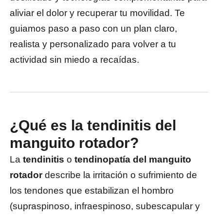
aliviar el dolor y recuperar tu movilidad. Te
guiamos paso a paso con un plan claro,
realista y personalizado para volver a tu
actividad sin miedo a recaídas.
¿Qué es la tendinitis del
manguito rotador?
La
tendinitis
o
tendinopatía del manguito
rotador
describe la irritación o sufrimiento de
los tendones que estabilizan el hombro
(supraspinoso, infraespinoso, subescapular y