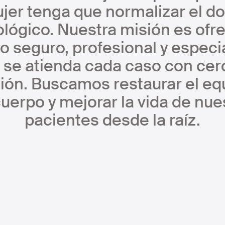
jer tenga que normalizar el do
lógico. Nuestra misión es ofr
o seguro, profesional y especi
se atienda cada caso con cer
ión. Buscamos restaurar el equ
cuerpo y mejorar la vida de nue
pacientes desde la raíz.