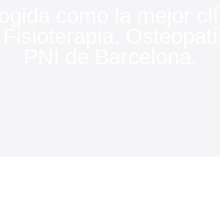
ogida como la mejor clí
 Fisioterapia, Osteopatí
PNI de Barcelona.