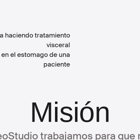
Misión
eoStudio trabajamos para que 