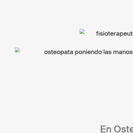
En Ost