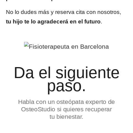
No lo dudes más y reserva cita con nosotros,
tu hijo te lo agradecerá en el futuro
.
Da el siguiente
paso.
Habla con un osteópata experto de
OsteoStudio si quieres recuperar
tu bienestar.