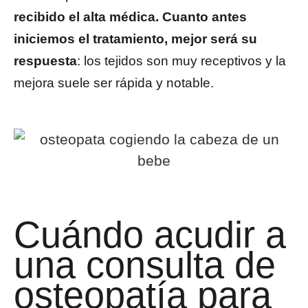
recibido el alta médica. Cuanto antes
iniciemos el tratamiento, mejor será su
respuesta
: los tejidos son muy receptivos y la
mejora suele ser rápida y notable.
Cuándo acudir a
una consulta de
osteopatía para