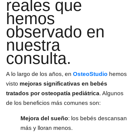
reales que
hemos
observado en
nuestra
consulta.
A lo largo de los años, en
OsteoStudio
hemos
visto
mejoras significativas en bebés
tratados por osteopatía pediátrica
. Algunos
de los beneficios más comunes son:
Mejora del sueño
: los bebés descansan
más y lloran menos.