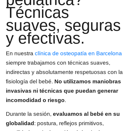
Técnicas
suaves, seguras
y efectivas.
En nuestra
clínica de osteopatía en Barcelona
siempre trabajamos con técnicas suaves,
indirectas y absolutamente respetuosas con la
fisiología del bebé.
No utilizamos maniobras
invasivas ni técnicas que puedan generar
incomodidad o riesgo
.
Durante la sesión,
evaluamos al bebé en su
globalidad
: postura, reflejos primitivos,