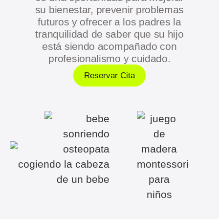
su bienestar, prevenir problemas
futuros y ofrecer a los padres la
tranquilidad de saber que su hijo
está siendo acompañado con
profesionalismo y cuidado.
Reservar Cita