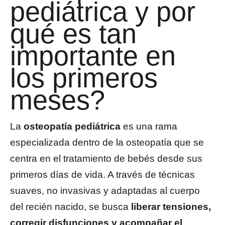
pediátrica y por
qué es tan
importante en
los primeros
meses?
La
osteopatía pediátrica
es una rama
especializada dentro de la osteopatía que se
centra en el tratamiento de bebés desde sus
primeros días de vida. A través de técnicas
suaves, no invasivas y adaptadas al cuerpo
del recién nacido, se busca
liberar tensiones,
corregir disfunciones y acompañar el