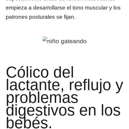
empieza a desarrollarse el tono muscular y los
patrones posturales se fijan.
Cólico del
lactante, reflujo y
problemas
digestivos en los
bebés.