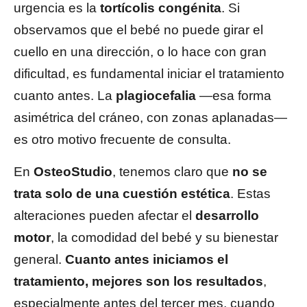
urgencia es la
tortícolis congénita
. Si
observamos que el bebé no puede girar el
cuello en una dirección, o lo hace con gran
dificultad, es fundamental iniciar el tratamiento
cuanto antes. La
plagiocefalia
—esa forma
asimétrica del cráneo, con zonas aplanadas—
es otro motivo frecuente de consulta.
En
OsteoStudio
, tenemos claro que
no se
trata solo de una cuestión estética
. Estas
alteraciones pueden afectar el
desarrollo
motor
, la comodidad del bebé y su bienestar
general.
Cuanto antes iniciamos el
tratamiento, mejores son los resultados
,
especialmente antes del tercer mes, cuando