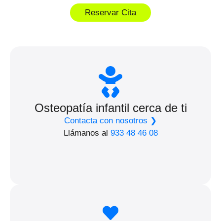
Reservar Cita
Osteopatía infantil cerca de ti
Contacta con nosotros ❯
Llámanos al
933 48 46 08