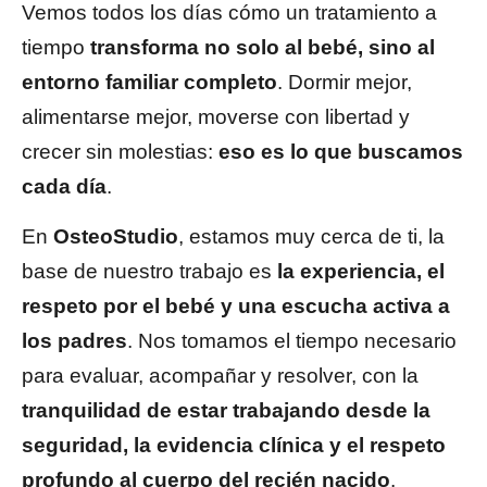
Vemos todos los días cómo un tratamiento a
tiempo
transforma no solo al bebé, sino al
entorno familiar completo
. Dormir mejor,
alimentarse mejor, moverse con libertad y
crecer sin molestias:
eso es lo que buscamos
cada día
.
En
OsteoStudio
, estamos muy cerca de ti, la
base de nuestro trabajo
es
la experiencia, el
respeto por el bebé y una escucha activa a
los padres
. Nos tomamos el tiempo necesario
para evaluar, acompañar y resolver, con la
tranquilidad de estar trabajando desde la
seguridad, la evidencia clínica y el respeto
profundo al cuerpo del recién nacido
.