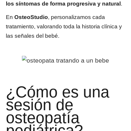
los síntomas de forma progresiva y natural
.
En
OsteoStudio
, personalizamos cada
tratamiento, valorando toda la historia clínica y
las señales del bebé.
¿Cómo es una
sesión de
osteopatía
pediátrica?