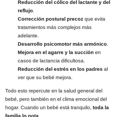
Reducción del cólico del lactante y del
reflujo
.
Corrección postural precoz
que evita
tratamientos más complejos más
adelante.
Desarrollo psicomotor más armónico
.
Mejora en el agarre y la succión
en
casos de lactancia dificultosa.
Reducción del estrés en los padres
al
ver que su bebé mejora.
Todo esto repercute en la salud general del
bebé, pero también en el clima emocional del
hogar. Cuando un bebé está tranquilo,
toda la
familia lo nota
.