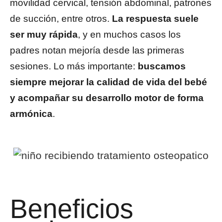
movilidad cervical, tensión abdominal, patrones
de succión, entre otros.
La respuesta suele
ser muy rápida
, y en muchos casos los
padres notan mejoría desde las primeras
sesiones. Lo más importante:
buscamos
siempre mejorar la calidad de vida del bebé
y acompañar su desarrollo motor de forma
armónica
.
Beneficios