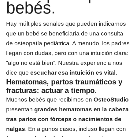
bebés.
Hay múltiples señales que pueden indicarnos
que un bebé se beneficiaría de una consulta
de osteopatía pediátrica. A menudo, los padres
llegan con dudas, pero con una intuición clara:
“algo no está bien”. Nuestra experiencia nos
dice que
escuchar esa intuición es vital
.
Hematomas, partos traumáticos y
fracturas: actuar a tiempo.
Muchos bebés que recibimos en
OsteoStudio
presentan
grandes hematomas en la cabeza
tras partos con fórceps o nacimientos de
nalgas
. En algunos casos, incluso llegan con