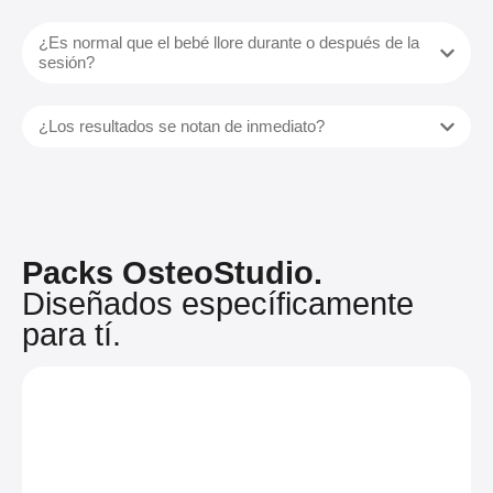
¿Es normal que el bebé llore durante o después de la
sesión?
¿Los resultados se notan de inmediato?
Packs OsteoStudio.
Diseñados específicamente
para tí.
OsteoStudio
Activ®