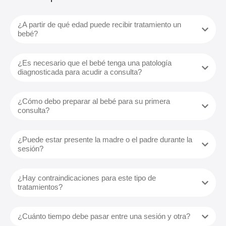
¿A partir de qué edad puede recibir tratamiento un
bebé?
¿Es necesario que el bebé tenga una patología
diagnosticada para acudir a consulta?
¿Cómo debo preparar al bebé para su primera
consulta?
¿Puede estar presente la madre o el padre durante la
sesión?
¿Hay contraindicaciones para este tipo de
tratamientos?
¿Cuánto tiempo debe pasar entre una sesión y otra?