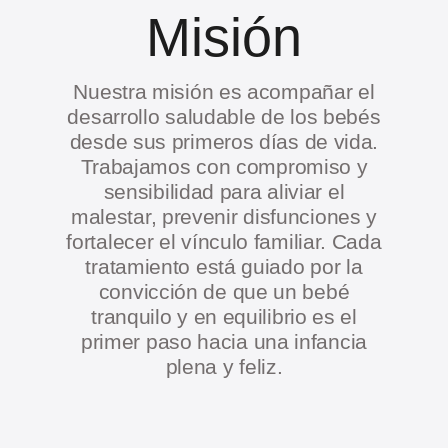
Misión
Nuestra misión es acompañar el
desarrollo saludable de los bebés
desde sus primeros días de vida.
Trabajamos con compromiso y
sensibilidad para aliviar el
malestar, prevenir disfunciones y
fortalecer el vínculo familiar. Cada
tratamiento está guiado por la
convicción de que un bebé
tranquilo y en equilibrio es el
primer paso hacia una infancia
plena y feliz.