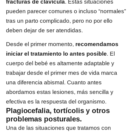
fracturas de clavícula
. Estas situaciones
pueden parecer comunes o incluso “normales”
tras un parto complicado, pero no por ello
deben dejar de ser atendidas.
Desde el primer momento,
recomendamos
iniciar el tratamiento lo antes posible
. El
cuerpo del bebé es altamente adaptable y
trabajar desde el primer mes de vida marca
una diferencia abismal. Cuanto antes
abordamos estas lesiones, más sencilla y
efectiva es la respuesta del organismo.
Plagiocefalia, tortícolis y otros
problemas posturales.
Una de las situaciones que tratamos con