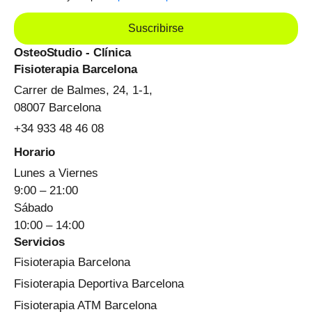
Suscribirse
OsteoStudio - Clínica
Fisioterapia Barcelona
Carrer de Balmes, 24, 1-1,
08007 Barcelona
+34 933 48 46 08
Horario
Lunes a Viernes
9:00 – 21:00
Sábado
10:00 – 14:00
Servicios
Fisioterapia Barcelona
Fisioterapia Deportiva Barcelona
Fisioterapia ATM Barcelona