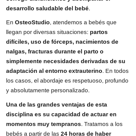
desarrollo saludable del bebé
.
En
OsteoStudio
, atendemos a bebés que
llegan por diversas situaciones:
partos
difíciles, uso de fórceps, nacimientos de
nalgas, fracturas durante el parto o
simplemente necesidades derivadas de su
adaptación al entorno extrauterino
. En todos
los casos, el abordaje es respetuoso, profundo
y absolutamente personalizado.
Una de las grandes ventajas de esta
disciplina es su capacidad de actuar en
momentos muy tempranos
. Tratamos a los
bebés a partir de las
24 horas de haber