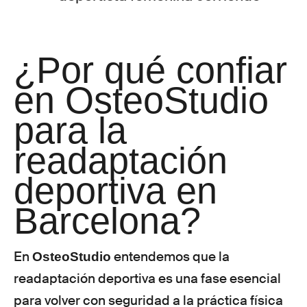
¿Por qué confiar
en OsteoStudio
para la
readaptación
deportiva en
Barcelona?
En
entendemos que la
OsteoStudio
readaptación deportiva es una fase esencial
para volver con seguridad a la práctica física