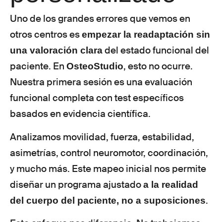
Uno de los grandes errores que vemos en
otros centros es
empezar la readaptación sin
del estado funcional del
una valoración clara
paciente. En
, esto no ocurre.
OsteoStudio
Nuestra primera sesión es una evaluación
funcional completa con test específicos
basados en evidencia científica.
Analizamos movilidad, fuerza, estabilidad,
asimetrías, control neuromotor, coordinación,
y mucho más. Este mapeo inicial nos permite
diseñar un programa ajustado
a la realidad
.
del cuerpo del paciente, no a suposiciones