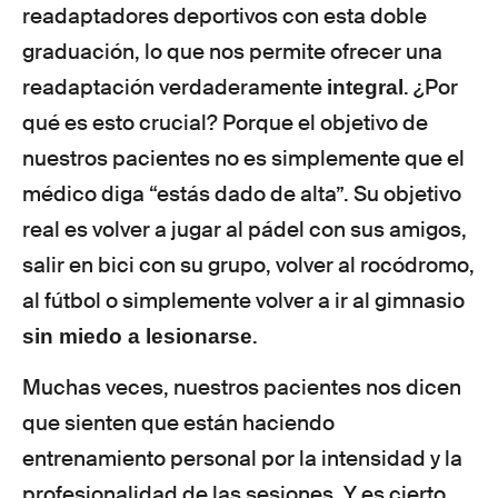
readaptadores deportivos con esta doble
graduación, lo que nos permite ofrecer una
readaptación verdaderamente
. ¿Por
integral
qué es esto crucial? Porque el objetivo de
nuestros pacientes no es simplemente que el
médico diga “estás dado de alta”. Su objetivo
real es volver a jugar al pádel con sus amigos,
salir en bici con su grupo, volver al rocódromo,
al fútbol o simplemente volver a ir al gimnasio
.
sin miedo a lesionarse
Muchas veces, nuestros pacientes nos dicen
que sienten que están haciendo
entrenamiento personal por la intensidad y la
profesionalidad de las sesiones. Y es cierto.