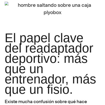
El papel clave
del readaptador
deportivo: más
que un
entrenador, más
que un fisio.
Existe mucha confusión sobre qué hace