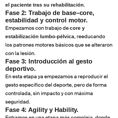
.
el paciente tras su rehabilitación
Fase 2: Trabajo de base–core,
estabilidad y control motor.
Empezamos con trabajo de
core y
, reeducando
estabilización lumbo-pélvica
los patrones motores básicos que se alteraron
con la lesión.
Fase 3: Introducción al gesto
deportivo.
En esta etapa ya empezamos a reproducir el
gesto específico del deporte, pero de forma
controlada, sin impacto y con máxima
seguridad.
Fase 4: Agility y Hability.
Entramos en una etapa más compleja, donde