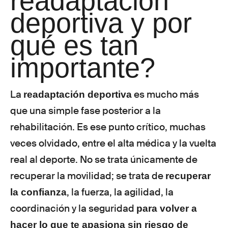
readaptación
deportiva y por
qué es tan
importante?
La
es mucho más
readaptación deportiva
que una simple fase posterior a la
rehabilitación. Es ese punto crítico, muchas
veces olvidado, entre el alta médica y la vuelta
real al deporte. No se trata únicamente de
recuperar la movilidad; se trata de
recuperar
, la fuerza, la agilidad, la
la confianza
coordinación y la seguridad
para volver a
hacer lo que te apasiona sin riesgo de