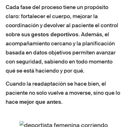
Cada fase del proceso tiene un propósito
claro: fortalecer el cuerpo, mejorar la
coordinación y devolver al paciente el control
sobre sus
. Además, el
gestos deportivos
acompañamiento cercano y la planificación
basada en datos objetivos permiten avanzar
con seguridad, sabiendo en todo momento
qué se está haciendo y por qué.
Cuando la readaptación se hace bien, el
paciente no solo vuelve a moverse, sino que lo
hace
.
mejor que antes