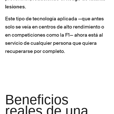
.
lesiones
Este tipo de tecnología aplicada —que antes
solo se veía en centros de alto rendimiento o
en competiciones como la F1— ahora está al
servicio de cualquier persona que quiera
recuperarse por completo.
Beneficios
reales de una