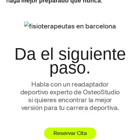
haga
.
mejor preparado que nunca
Da el siguiente
paso.
Habla con un readaptador
deportivo experto de OsteoStudio
si quieres encontrar la mejor
versión para tu carrera deportiva.
Reservar Cita