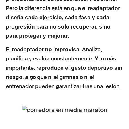
Pero la diferencia está en que el
readaptador
diseña cada ejercicio, cada fase y cada
progresión para no solo recuperar, sino
.
para proteger y mejorar
El readaptador
. Analiza,
no improvisa
planifica y evalúa constantemente. Y lo más
importante:
reproduce el gesto deportivo sin
, algo que ni el gimnasio ni el
riesgo
entrenador pueden garantizar tras una lesión.