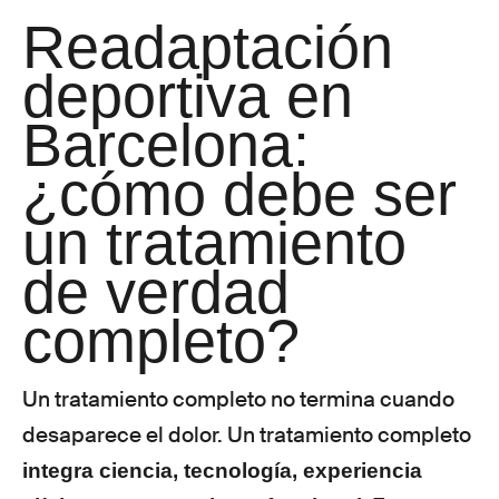
Readaptación
deportiva en
Barcelona:
¿cómo debe ser
un tratamiento
de verdad
completo?
Un tratamiento completo no termina cuando
desaparece el dolor. Un tratamiento completo
integra ciencia, tecnología, experiencia