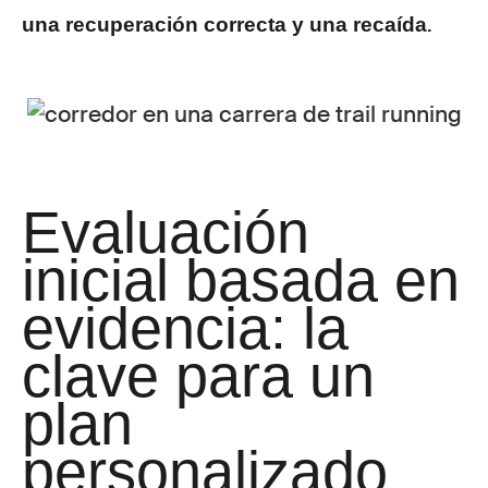
.
una recuperación correcta y una recaída
Evaluación
inicial basada en
evidencia: la
clave para un
plan
personalizado