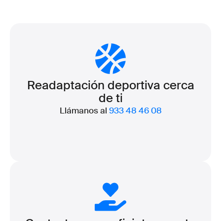
Readaptación deportiva cerca
de ti
Llámanos al
933 48 46 08