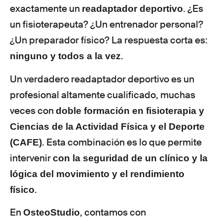
exactamente un
. ¿Es
readaptador deportivo
un fisioterapeuta? ¿Un entrenador personal?
¿Un preparador físico? La respuesta corta es:
.
ninguno y todos a la vez
Un verdadero readaptador deportivo es un
profesional altamente cualificado, muchas
veces con
doble formación en fisioterapia y
Ciencias de la Actividad Física y el Deporte
. Esta combinación es lo que permite
(CAFE)
intervenir
con la seguridad de un clínico y la
lógica del movimiento y el rendimiento
.
físico
En
, contamos con
OsteoStudio