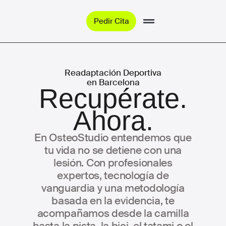
Pedir Cita
Readaptación Deportiva
en Barcelona
Recupérate.
Ahora.
En OsteoStudio entendemos que
tu vida no se detiene con una
lesión. Con profesionales
expertos, tecnología de
vanguardia y una metodología
basada en la evidencia, te
acompañamos desde la camilla