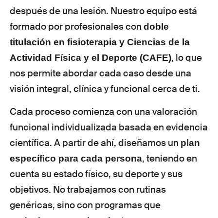
después de una lesión. Nuestro equipo está
formado por profesionales con
doble
titulación en fisioterapia y Ciencias de la
, lo que
Actividad Física y el Deporte (CAFE)
nos permite abordar cada caso desde una
visión integral, clínica y funcional cerca de ti.
Cada proceso comienza con una valoración
funcional individualizada basada en evidencia
científica. A partir de ahí, diseñamos un
plan
, teniendo en
específico para cada persona
cuenta su estado físico, su deporte y sus
objetivos. No trabajamos con rutinas
genéricas, sino con programas que