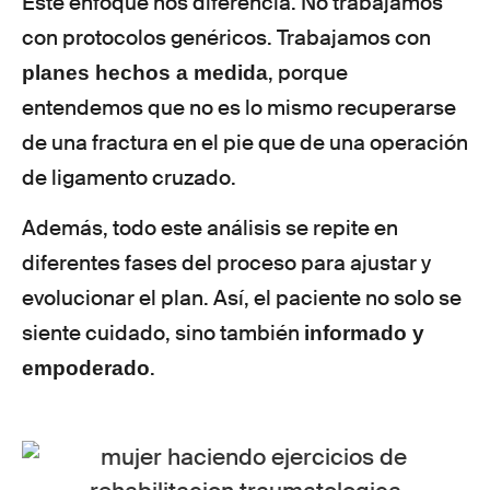
Este enfoque nos diferencia. No trabajamos
con protocolos genéricos. Trabajamos con
, porque
planes hechos a medida
entendemos que no es lo mismo recuperarse
de una fractura en el pie que de una operación
de ligamento cruzado.
Además, todo este análisis se repite en
diferentes fases del proceso para ajustar y
evolucionar el plan. Así, el paciente no solo se
siente cuidado, sino también
informado y
.
empoderado