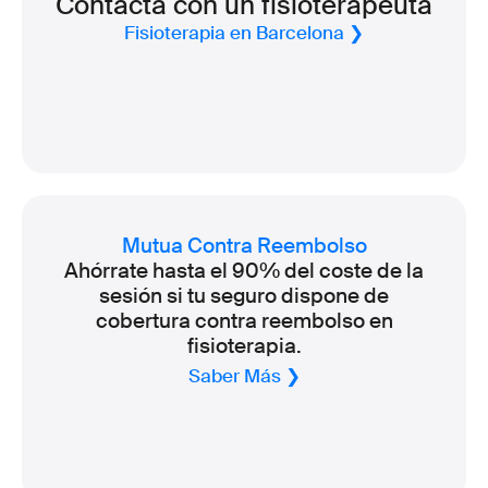
Contacta con un fisioterapeuta
Fisioterapia en Barcelona ❯
Mutua Contra Reembolso
Ahórrate hasta el 90% del coste de la
sesión si tu seguro dispone de
cobertura contra reembolso en
fisioterapia.
Saber Más ❯