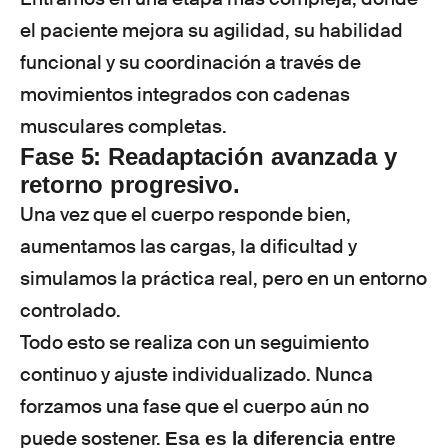
el paciente mejora su agilidad, su habilidad
funcional y su coordinación a través de
movimientos integrados con cadenas
musculares completas.
Fase 5: Readaptación avanzada y
retorno progresivo.
Una vez que el cuerpo responde bien,
aumentamos las cargas, la dificultad y
simulamos la práctica real, pero en un entorno
controlado.
Todo esto se realiza con un seguimiento
continuo y ajuste individualizado. Nunca
forzamos una fase que el cuerpo aún no
puede sostener.
Esa es la diferencia entre