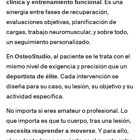
. Es una
clínica y entrenamiento funcional
sinergia entre fases de recuperación,
evaluaciones objetivas, planificación de
cargas, trabajo neuromuscular, y sobre todo,
un seguimiento personalizado.
En
, al paciente se le trata con el
OsteoStudio
mismo nivel de exigencia y precisión que un
. Cada intervención se
deportista de élite
diseña para su caso, su lesión, su objetivo y su
actividad específica.
No importa si eres amateur o profesional. Lo
que importa es que tu cuerpo, tras una lesión,
. Y para ello,
necesita reaprender a moverse