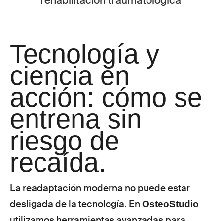
Tecnología y
ciencia en
acción: cómo se
entrena sin
riesgo de
recaída.
La readaptación moderna no puede estar
desligada de la tecnología. En
OsteoStudio
utilizamos herramientas avanzadas para