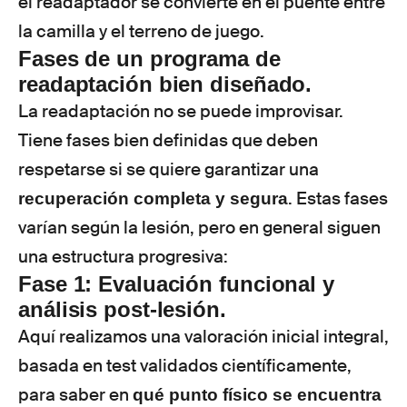
el readaptador se convierte en el puente entre
la camilla y el terreno de juego.
Fases de un programa de
readaptación bien diseñado.
La readaptación no se puede improvisar.
Tiene fases bien definidas que deben
respetarse si se quiere garantizar una
. Estas fases
recuperación completa y segura
varían según la lesión, pero en general siguen
una estructura progresiva:
Fase 1: Evaluación funcional y
análisis post-lesión.
Aquí realizamos una valoración inicial integral,
basada en test validados científicamente,
para saber en
qué punto físico se encuentra