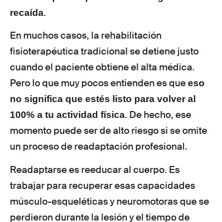
.
recaída
En muchos casos, la rehabilitación
fisioterapéutica tradicional se detiene justo
cuando el paciente obtiene el alta médica.
Pero lo que muy pocos entienden es que
eso
no significa que estés listo para volver al
. De hecho, ese
100% a tu actividad física
momento puede ser de alto riesgo si se omite
un proceso de readaptación profesional.
Readaptarse es reeducar al cuerpo. Es
trabajar para recuperar esas capacidades
músculo-esqueléticas y neuromotoras que se
perdieron durante la lesión y el tiempo de