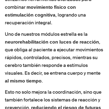
combinar
movimiento físico con
, logrando una
estimulación cognitiva
recuperación integral.
Uno de nuestros módulos estrella es la
,
neurorehabilitación con luces de reacción
que obliga al paciente a ejecutar movimientos
rápidos, controlados, precisos, mientras su
cerebro también responde a estímulos
visuales. Es decir, se entrena cuerpo y mente
.
al mismo tiempo
Esto no solo mejora la coordinación, sino que
también fortalece los sistemas de reacción y
prevención,
reduciendo el riesgo de futuras