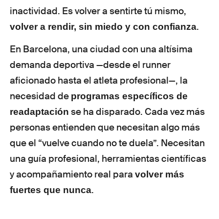
inactividad. Es volver a sentirte tú mismo,
.
volver a rendir, sin miedo y con confianza
En Barcelona, una ciudad con una altísima
demanda deportiva —desde el runner
aficionado hasta el atleta profesional—, la
necesidad de
programas específicos de
se ha disparado. Cada vez más
readaptación
personas entienden que necesitan algo más
que el “vuelve cuando no te duela”. Necesitan
una guía profesional, herramientas científicas
y acompañamiento real para
volver más
.
fuertes que nunca