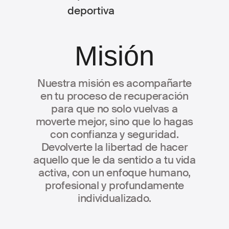
Misión
Nuestra misión es acompañarte
en tu proceso de recuperación
para que no solo vuelvas a
moverte mejor, sino que lo hagas
con confianza y seguridad.
Devolverte la libertad de hacer
aquello que le da sentido a tu vida
activa, con un enfoque humano,
profesional y profundamente
individualizado.