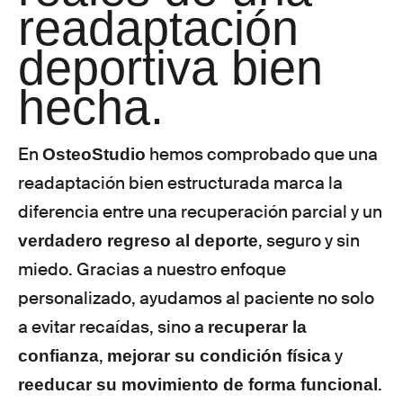
readaptación
deportiva bien
hecha.
En
hemos comprobado que una
OsteoStudio
readaptación bien estructurada marca la
diferencia entre una recuperación parcial y un
, seguro y sin
verdadero regreso al deporte
miedo. Gracias a nuestro enfoque
personalizado, ayudamos al paciente no solo
a evitar recaídas, sino a
recuperar la
,
y
confianza
mejorar su condición física
.
reeducar su movimiento de forma funcional