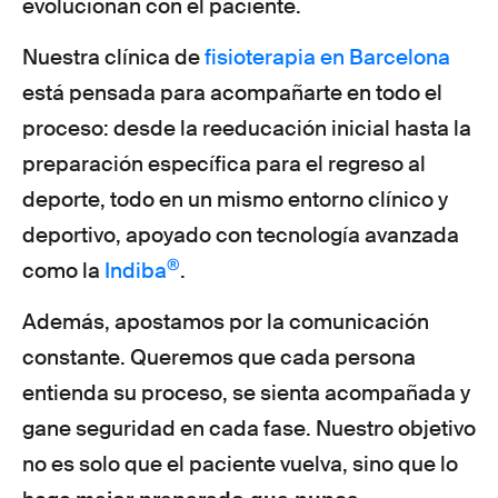
evolucionan con el paciente.
Nuestra clínica de
fisioterapia en Barcelona
está pensada para acompañarte en todo el
proceso: desde la reeducación inicial hasta la
preparación específica para el regreso al
deporte, todo en un mismo entorno clínico y
deportivo, apoyado con tecnología avanzada
®
como la
Indiba
.
Además, apostamos por la comunicación
constante. Queremos que cada persona
entienda su proceso, se sienta acompañada y
gane seguridad en cada fase. Nuestro objetivo
no es solo que el paciente vuelva, sino que lo